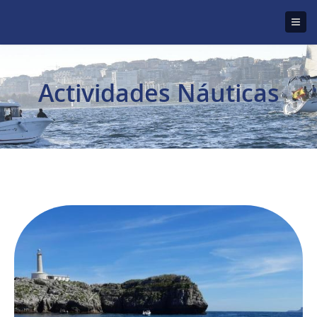
Actividades Náuticas