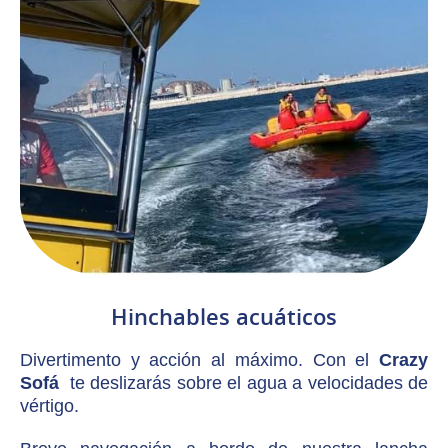
Hinchables acuáticos
Divertimento y acción al máximo. Con el
Crazy
Sofá
te deslizarás sobre el agua a velocidades de
vértigo.