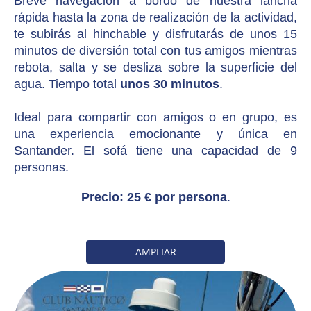
Breve navegación a bordo de nuestra lancha
rápida hasta la zona de realización de la actividad,
te subirás al hinchable y disfrutarás de unos 15
minutos de diversión total con tus amigos mientras
rebota, salta y se desliza sobre la superficie del
agua. Tiempo total
unos 30 minutos
.
Ideal para compartir con amigos o en grupo, es
una experiencia emocionante y única en
Santander.
El sofá tiene una capacidad de 9
personas.
Precio: 25 € por persona
.
AMPLIAR