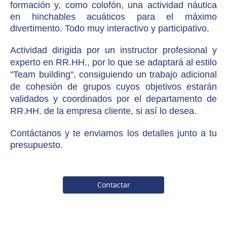
formación y, como colofón, una actividad náutica
en hinchables acuáticos para el máximo
divertimento. Todo muy interactivo y participativo.
Actividad dirigida por un instructor profesional y
experto en RR.HH., por lo que se adaptará al estilo
"Team building", consiguiendo un trabajo adicional
de cohesión de grupos cuyos objetivos estarán
validados y coordinados por el departamento de
RR.HH. de la empresa cliente, si así lo desea.
Contáctanos y te enviamos los detalles junto a tu
presupuesto.
Contactar