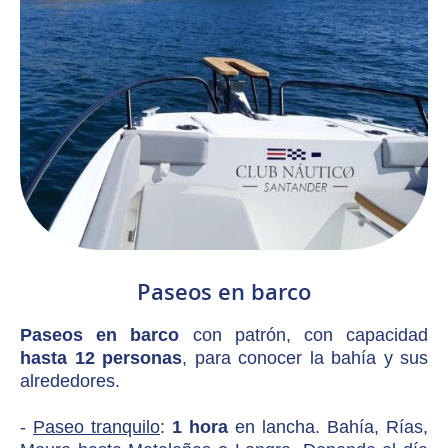
Paseos en barco
Paseos en barco
con patrón, con capacidad
hasta 12 personas
, para conocer la bahía y sus
alrededores.
-
Paseo tranquilo
:
1 hora
en lancha. Bahía, Rías,