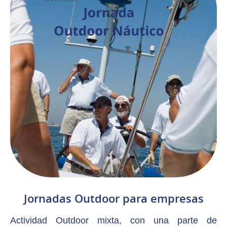
Jornadas Outdoor para empresas
Actividad Outdoor mixta, con una parte de